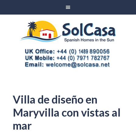
Villa de diseño en
Maryvilla con vistas al
mar