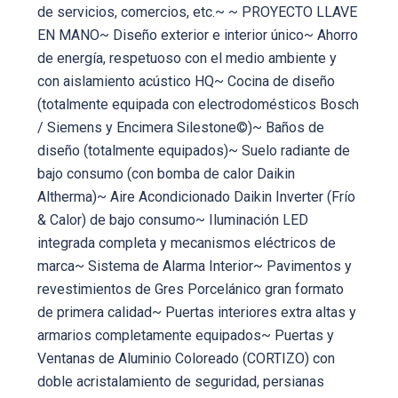
de servicios, comercios, etc.~ ~ PROYECTO LLAVE
EN MANO~ Diseño exterior e interior único~ Ahorro
de energía, respetuoso con el medio ambiente y
con aislamiento acústico HQ~ Cocina de diseño
(totalmente equipada con electrodomésticos Bosch
/ Siemens y Encimera Silestone©)~ Baños de
diseño (totalmente equipados)~ Suelo radiante de
bajo consumo (con bomba de calor Daikin
Altherma)~ Aire Acondicionado Daikin Inverter (Frío
& Calor) de bajo consumo~ Iluminación LED
integrada completa y mecanismos eléctricos de
marca~ Sistema de Alarma Interior~ Pavimentos y
revestimientos de Gres Porcelánico gran formato
de primera calidad~ Puertas interiores extra altas y
armarios completamente equipados~ Puertas y
Ventanas de Aluminio Coloreado (CORTIZO) con
doble acristalamiento de seguridad, persianas