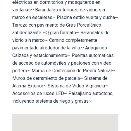
eléctricas en dormitorios y mosquiteros en
ventanas~ Barandales interiores de vidrio sin
marco en escaleras~ Piscina estilo vuelta y ducha~
Terraza con pavimento de Gres Porcelánico
antideslizante HQ gran formato~ Barandales de
vidrio sin marco~ Camino completamente
pavimentado alrededor de la villa.~ Adoquines
Calzada y estacionamiento~ Puertas automáticas
de acceso de automóviles y peatones con video
portero~ Muros de Contención de Piedra Natural~
Muros de cerramiento de parcela~ Sistema de
Alarma Exterior~ Sistema de Video Vigilancia~
Accesorios de luces LED~ Paisajismo autóctono,
incluyendo sistema de riego y gravas~