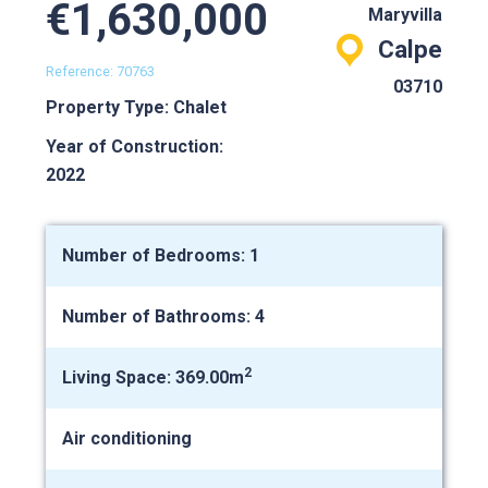
€1,630,000
Maryvilla
Calpe
Reference: 70763
03710
Property Type: Chalet
Year of Construction:
2022
Number of Bedrooms: 1
Number of Bathrooms: 4
2
Living Space: 369.00m
Air conditioning