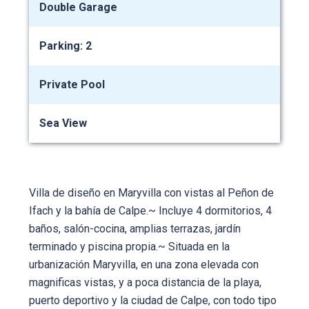
Double Garage
Parking: 2
Private Pool
Sea View
Villa de diseño en Maryvilla con vistas al Peñon de
Ifach y la bahía de Calpe.~ Incluye 4 dormitorios, 4
baños, salón-cocina, amplias terrazas, jardín
terminado y piscina propia.~ Situada en la
urbanización Maryvilla, en una zona elevada con
magnificas vistas, y a poca distancia de la playa,
puerto deportivo y la ciudad de Calpe, con todo tipo