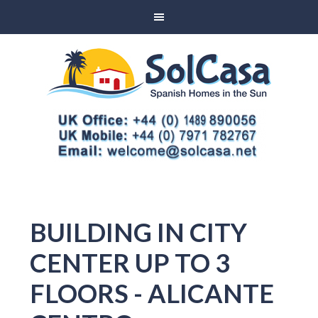
BUILDING IN CITY
CENTER UP TO 3
FLOORS - ALICANTE