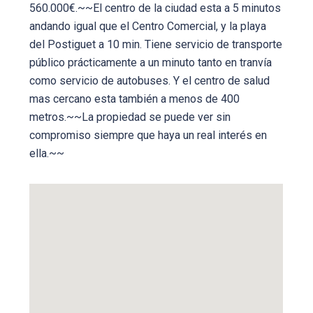
560.000€.~~El centro de la ciudad esta a 5 minutos
andando igual que el Centro Comercial, y la playa
del Postiguet a 10 min. Tiene servicio de transporte
público prácticamente a un minuto tanto en tranvía
como servicio de autobuses. Y el centro de salud
mas cercano esta también a menos de 400
metros.~~La propiedad se puede ver sin
compromiso siempre que haya un real interés en
ella.~~