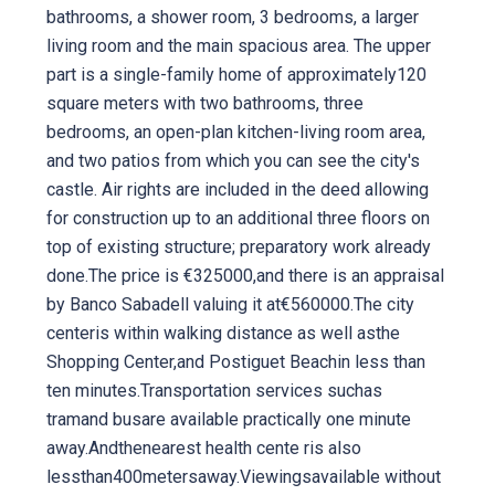
bathrooms, a shower room, 3 bedrooms, a larger
living room and the main spacious area. The upper
part is a single-family home of approximately120
square meters with two bathrooms, three
bedrooms, an open-plan kitchen-living room area,
and two patios from which you can see the city's
castle. Air rights are included in the deed allowing
for construction up to an additional three floors on
top of existing structure; preparatory work already
done.The price is €325000,and there is an appraisal
by Banco Sabadell valuing it at€560000.The city
centeris within walking distance as well asthe
Shopping Center,and Postiguet Beachin less than
ten minutes.Transportation services suchas
tramand busare available practically one minute
away.Andthenearest health cente ris also
lessthan400metersaway.Viewingsavailable without