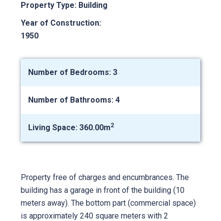
Property Type: Building
Year of Construction:
1950
Number of Bedrooms: 3
Number of Bathrooms: 4
2
Living Space: 360.00m
Property free of charges and encumbrances. The
building has a garage in front of the building (10
meters away). The bottom part (commercial space)
is approximately 240 square meters with 2