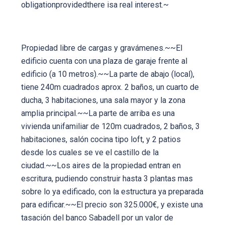
obligationprovidedthere isa real interest.~
Propiedad libre de cargas y gravámenes.~~El
edificio cuenta con una plaza de garaje frente al
edificio (a 10 metros).~~La parte de abajo (local),
tiene 240m cuadrados aprox. 2 baños, un cuarto de
ducha, 3 habitaciones, una sala mayor y la zona
amplia principal.~~La parte de arriba es una
vivienda unifamiliar de 120m cuadrados, 2 baños, 3
habitaciones, salón cocina tipo loft, y 2 patios
desde los cuales se ve el castillo de la
ciudad.~~Los aires de la propiedad entran en
escritura, pudiendo construir hasta 3 plantas mas
sobre lo ya edificado, con la estructura ya preparada
para edificar.~~El precio son 325.000€, y existe una
tasación del banco Sabadell por un valor de