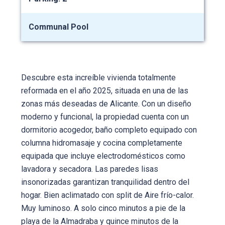
Communal Pool
Descubre esta increíble vivienda totalmente
reformada en el año 2025, situada en una de las
zonas más deseadas de Alicante. Con un diseño
moderno y funcional, la propiedad cuenta con un
dormitorio acogedor, baño completo equipado con
columna hidromasaje y cocina completamente
equipada que incluye electrodomésticos como
lavadora y secadora. Las paredes lisas
insonorizadas garantizan tranquilidad dentro del
hogar. Bien aclimatado con split de Aire frío-calor.
Muy luminoso. A solo cinco minutos a pie de la
playa de la Almadraba y quince minutos de la