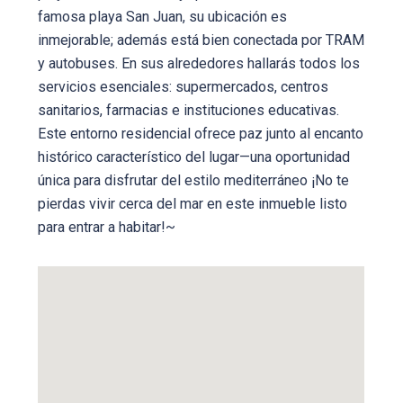
famosa playa San Juan, su ubicación es
inmejorable; además está bien conectada por TRAM
y autobuses. En sus alrededores hallarás todos los
servicios esenciales: supermercados, centros
sanitarios, farmacias e instituciones educativas.
Este entorno residencial ofrece paz junto al encanto
histórico característico del lugar—una oportunidad
única para disfrutar del estilo mediterráneo ¡No te
pierdas vivir cerca del mar en este inmueble listo
para entrar a habitar!~