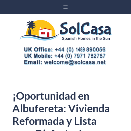
¡Oportunidad en
Albufereta: Vivienda
Reformada y Lista