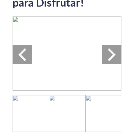
para Disfrutar!