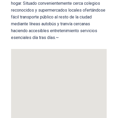
hogar. Situado convenientemente cerca colegios
reconocidos y supermercados locales ofertándose
fácil transporte público al resto de la ciudad
mediante líneas autobús y tranvía cercanas
haciendo accesibles entretenimiento servicios
esenciales día tras días.~