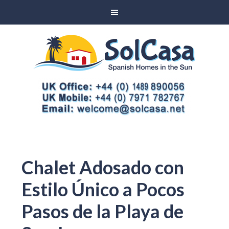
Chalet Adosado con
Estilo Único a Pocos
Pasos de la Playa de