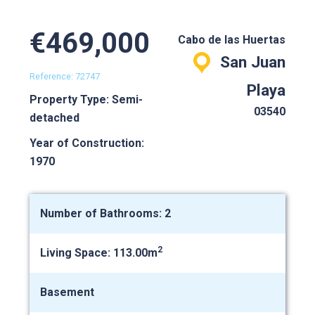
€469,000
Cabo de las Huertas
San Juan
Reference: 72747
Playa
Property Type: Semi-
03540
detached
Year of Construction:
1970
Number of Bathrooms: 2
2
Living Space: 113.00m
Basement