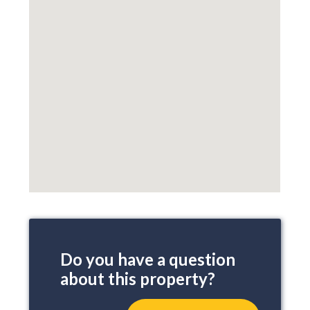
Do you have a question
about this property?