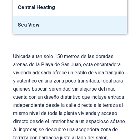
Central Heating
Sea View
Ubicada a tan solo 150 metros de las doradas
arenas de la Playa de San Juan, esta encantadora
vivienda adosada ofrece un estilo de vida tranquilo
y auténtico en una zona poco transitada. Ideal para
quienes buscan serenidad sin alejarse del mar,
cuenta con un diseño distintivo que incluye entrada
independiente desde la calle directa a la terraza al
mismo nivel de toda la planta vivienda y acceso
directo desde el interior hacia un espacioso sótano.
Al ingresar, se descubre una acogedora zona de
terraza con barbacoa justo al lado del salón,