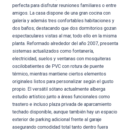
perfecta para disfrutar reuniones familiares o entre
amigos. La casa dispone de una gran cocina con
galería y además tres confortables habitaciones y
dos baños; destacando que dos dormitorios gozan
espectaculares vistas al mar, todo ello en la misma
planta. Reformado alrededor del año 2007, presenta
sistemas actualizados como fontanería,
electricidad, suelos y ventanas con mosquiteras
oscilobatientes de PVC con rotura de puente
térmico, mientras mantiene ciertos elementos
originales listos para personalizar según el gusto
propio. El versátil sótano actualmente alberga
estudio artístico junto a áreas funcionales como
trastero e incluso plaza privada de aparcamiento
techado disponible, aunque también hay un espacio
exterior de parking adicional frente al garaje
asegurando comodidad total tanto dentro fuera