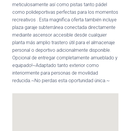
meticulosamente así como pistas tanto pádel
como polideportivas perfectas para los momentos
recreativos . Esta magnífica oferta también incluye
plaza garaje subterránea conectada directamente
mediante ascensor accesible desde cualquier
planta más amplio trastero útil para el almacenaje
personal o deportivo adicionalmente disponible.
Opcional de entregar completamente amueblado y
equipado!~Adaptado tanto exterior como
interiormente para personas de movilidad
reducida.~No pierdas esta oportunidad única.~