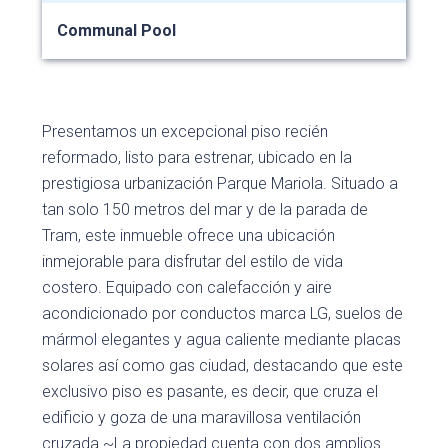
Communal Pool
Presentamos un excepcional piso recién
reformado, listo para estrenar, ubicado en la
prestigiosa urbanización Parque Mariola. Situado a
tan solo 150 metros del mar y de la parada de
Tram, este inmueble ofrece una ubicación
inmejorable para disfrutar del estilo de vida
costero. Equipado con calefacción y aire
acondicionado por conductos marca LG, suelos de
mármol elegantes y agua caliente mediante placas
solares así como gas ciudad, destacando que este
exclusivo piso es pasante, es decir, que cruza el
edificio y goza de una maravillosa ventilación
cruzada.~La propiedad cuenta con dos amplios