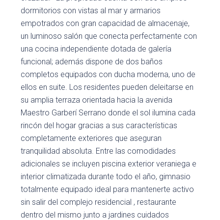
dormitorios con vistas al mar y armarios
empotrados con gran capacidad de almacenaje,
un luminoso salón que conecta perfectamente con
una cocina independiente dotada de galería
funcional; además dispone de dos baños
completos equipados con ducha moderna, uno de
ellos en suite. Los residentes pueden deleitarse en
su amplia terraza orientada hacia la avenida
Maestro Garberí Serrano donde el sol ilumina cada
rincón del hogar gracias a sus características
completamente exteriores que aseguran
tranquilidad absoluta. Entre las comodidades
adicionales se incluyen piscina exterior veraniega e
interior climatizada durante todo el año, gimnasio
totalmente equipado ideal para mantenerte activo
sin salir del complejo residencial , restaurante
dentro del mismo junto a jardines cuidados