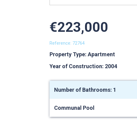
€223,000
Reference: 72764
Property Type: Apartment
Year of Construction: 2004
Number of Bathrooms: 1
Communal Pool