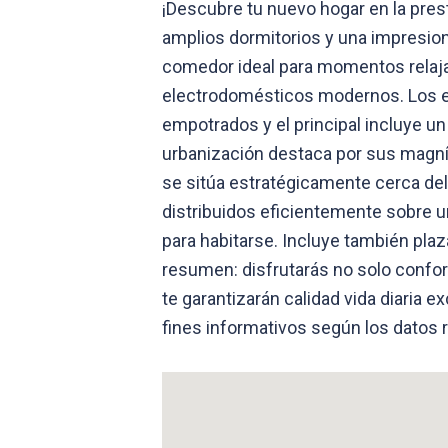
¡Descubre tu nuevo hogar en la pres
amplios dormitorios y una impresiona
comedor ideal para momentos relaj
electrodomésticos modernos. Los e
empotrados y el principal incluye un
urbanización destaca por sus magní
se sitúa estratégicamente cerca del
distribuidos eficientemente sobre u
para habitarse. Incluye también plaz
resumen: disfrutarás no solo confor
te garantizarán calidad vida diari
fines informativos según los datos 