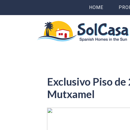
HOME
PRO
Exclusivo Piso de
Mutxamel