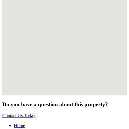
Do you have a question about this property?
Contact Us Today
Home