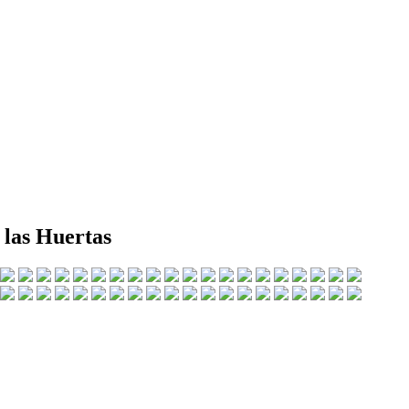
 las Huertas