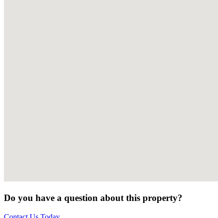
Do you have a question about this property?
Contact Us Today