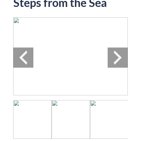
Steps from the Sea