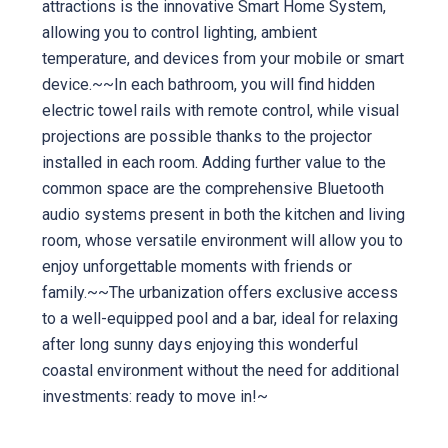
attractions is the innovative Smart Home System,
allowing you to control lighting, ambient
temperature, and devices from your mobile or smart
device.~~In each bathroom, you will find hidden
electric towel rails with remote control, while visual
projections are possible thanks to the projector
installed in each room. Adding further value to the
common space are the comprehensive Bluetooth
audio systems present in both the kitchen and living
room, whose versatile environment will allow you to
enjoy unforgettable moments with friends or
family.~~The urbanization offers exclusive access
to a well-equipped pool and a bar, ideal for relaxing
after long sunny days enjoying this wonderful
coastal environment without the need for additional
investments: ready to move in!~