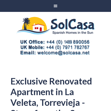
Exclusive Renovated
Apartment in La
Veleta, Torrevieja -