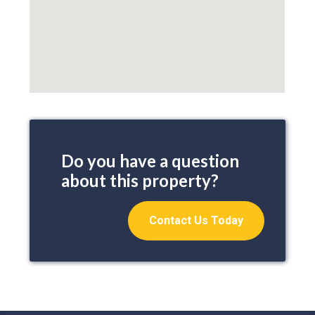
Do you have a question
about this property?
Contact Us Today