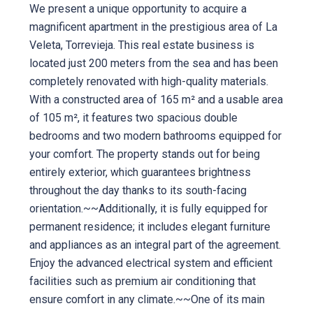
We present a unique opportunity to acquire a
magnificent apartment in the prestigious area of La
Veleta, Torrevieja. This real estate business is
located just 200 meters from the sea and has been
completely renovated with high-quality materials.
With a constructed area of 165 m² and a usable area
of 105 m², it features two spacious double
bedrooms and two modern bathrooms equipped for
your comfort. The property stands out for being
entirely exterior, which guarantees brightness
throughout the day thanks to its south-facing
orientation.~~Additionally, it is fully equipped for
permanent residence; it includes elegant furniture
and appliances as an integral part of the agreement.
Enjoy the advanced electrical system and efficient
facilities such as premium air conditioning that
ensure comfort in any climate.~~One of its main