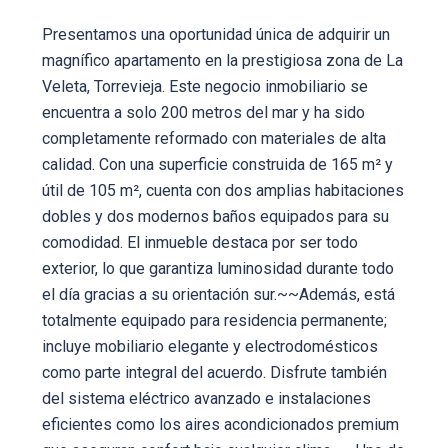
Presentamos una oportunidad única de adquirir un
magnífico apartamento en la prestigiosa zona de La
Veleta, Torrevieja. Este negocio inmobiliario se
encuentra a solo 200 metros del mar y ha sido
completamente reformado con materiales de alta
calidad. Con una superficie construida de 165 m² y
útil de 105 m², cuenta con dos amplias habitaciones
dobles y dos modernos baños equipados para su
comodidad. El inmueble destaca por ser todo
exterior, lo que garantiza luminosidad durante todo
el día gracias a su orientación sur.~~Además, está
totalmente equipado para residencia permanente;
incluye mobiliario elegante y electrodomésticos
como parte integral del acuerdo. Disfrute también
del sistema eléctrico avanzado e instalaciones
eficientes como los aires acondicionados premium