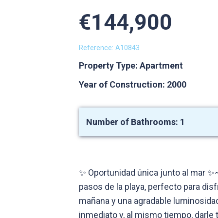
€144,900
Reference: A10843
Property Type: Apartment
Year of Construction: 2000
Number of Bathrooms: 1
✨ Oportunidad única junto al mar ✨~
pasos de la playa, perfecto para dis
mañana y una agradable luminosidad d
inmediato y, al mismo tiempo, darle