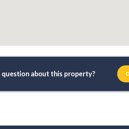
 question about this property?
C