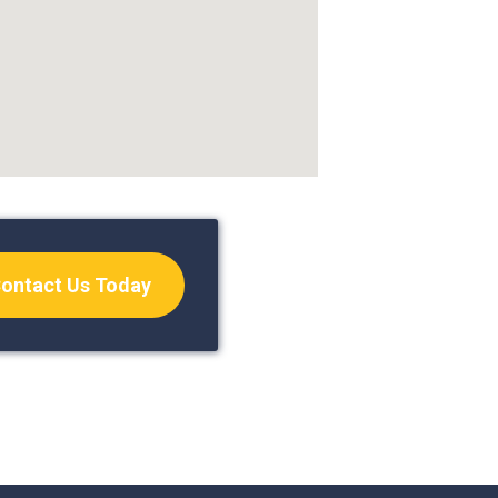
ontact Us Today