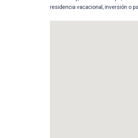
residencia vacacional, inversión o p