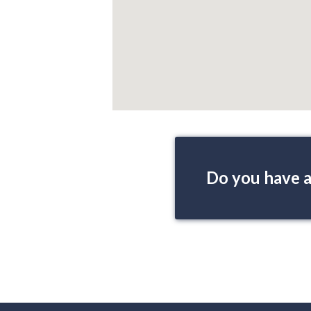
Do you have a