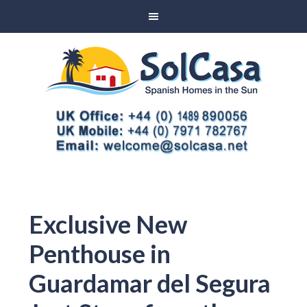
Exclusive New
Penthouse in
Guardamar del Segura