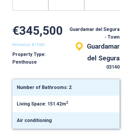
€345,500
Guardamar del Segura
- Town
Reference: A11000
Guardamar
Property Type:
del Segura
Penthouse
03140
Number of Bathrooms: 2
2
Living Space: 151.42m
Air conditioning