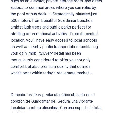
such as an elevator, private storage room, and direct
access to common areas where you can relax by
the pool or sun deck.~~Strategically situated just
500 meters from beautiful Guardamar beaches
amidst lush trees and public parks perfect for
strolling or recreational activities. From its central
location, you'll have easy access to local schools
as well as nearby public transportation facilitating
your daily mobility.Every detail has been
meticulously considered to offer you not only
comfort but also premium quality that defines
what’s best within today’s real estate market.~
Descubre este espectacular ático ubicado en el
corazón de Guardamar del Segura, una vibrante
localidad costera alicantina. Con una superficie total