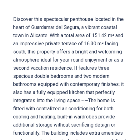
Discover this spectacular penthouse located in the
heart of Guardamar del Segura, a vibrant coastal
town in Alicante. With a total area of 151.42 m² and
an impressive private terrace of 16.30 m² facing
south, this property offers a bright and welcoming
atmosphere ideal for year-round enjoyment or as a
second vacation residence. It features three
spacious double bedrooms and two modern
bathrooms equipped with contemporary finishes; it
also has a fully equipped kitchen that perfectly
integrates into the living space.~~The home is
fitted with centralized air conditioning for both
cooling and heating; built-in wardrobes provide
additional storage without sacrificing design or
functionality. The building includes extra amenities