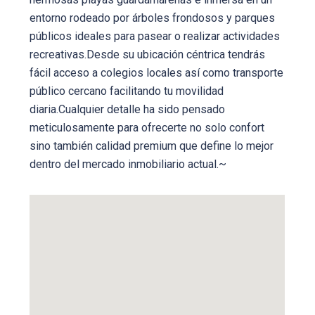
entorno rodeado por árboles frondosos y parques
públicos ideales para pasear o realizar actividades
recreativas.Desde su ubicación céntrica tendrás
fácil acceso a colegios locales así como transporte
público cercano facilitando tu movilidad
diaria.Cualquier detalle ha sido pensado
meticulosamente para ofrecerte no solo confort
sino también calidad premium que define lo mejor
dentro del mercado inmobiliario actual.~