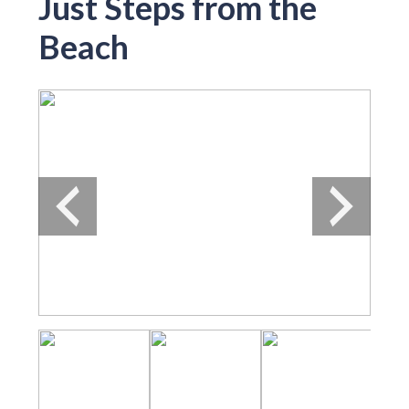
Just Steps from the
Beach