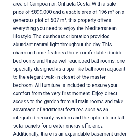
area of Campoamor, Orihuela Costa. With a sale
price of €899,000 and a usable area of 196 m² on a
generous plot of 507 m², this property offers
everything you need to enjoy the Mediterranean
lifestyle. The southeast orientation provides
abundant natural light throughout the day. This
charming home features three comfortable double
bedrooms and three well-equipped bathrooms; one
specially designed as a spa-like bathroom adjacent
to the elegant walk-in closet of the master
bedroom. All furniture is included to ensure your
comfort from the very first moment. Enjoy direct
access to the garden from all main rooms and take
advantage of additional features such as an
integrated security system and the option to install
solar panels for greater energy efficiency.
Additionally, there is an expandable basement under