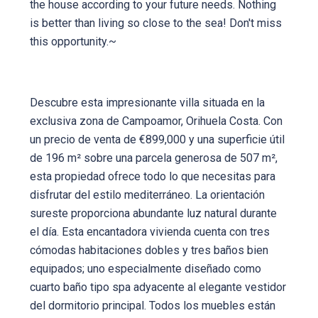
the house according to your future needs. Nothing
is better than living so close to the sea! Don't miss
this opportunity.~
Descubre esta impresionante villa situada en la
exclusiva zona de Campoamor, Orihuela Costa. Con
un precio de venta de €899,000 y una superficie útil
de 196 m² sobre una parcela generosa de 507 m²,
esta propiedad ofrece todo lo que necesitas para
disfrutar del estilo mediterráneo. La orientación
sureste proporciona abundante luz natural durante
el día. Esta encantadora vivienda cuenta con tres
cómodas habitaciones dobles y tres baños bien
equipados; uno especialmente diseñado como
cuarto baño tipo spa adyacente al elegante vestidor
del dormitorio principal. Todos los muebles están