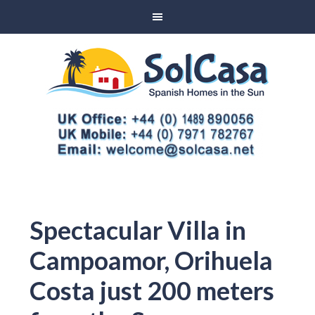
Spectacular Villa in
Campoamor, Orihuela
Costa just 200 meters