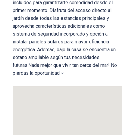
incluidos para garantizarte comodidad desde el
primer momento. Disfruta del acceso directo al
jardín desde todas las estancias principales y
aprovecha características adicionales como
sistema de seguridad incorporado y opción a
instalar paneles solares para mayor eficiencia
energética. Además, bajo la casa se encuentra un
sótano ampliable según tus necesidades
futuras.Nada mejor que vivir tan cerca del mar! No
pierdas la oportunidad.~