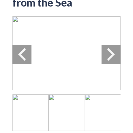
from the Sea