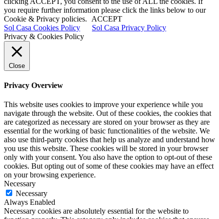
clicking ACCEPT, you consent to the use of ALL the cookies. If
you require further information please click the links below to our
Cookie & Privacy policies.
ACCEPT
Sol Casa Cookies Policy
Sol Casa Privacy Policy
Privacy & Cookies Policy
Close
Privacy Overview
This website uses cookies to improve your experience while you
navigate through the website. Out of these cookies, the cookies that
are categorized as necessary are stored on your browser as they are
essential for the working of basic functionalities of the website. We
also use third-party cookies that help us analyze and understand how
you use this website. These cookies will be stored in your browser
only with your consent. You also have the option to opt-out of these
cookies. But opting out of some of these cookies may have an effect
on your browsing experience.
Necessary
Necessary
Always Enabled
Necessary cookies are absolutely essential for the website to