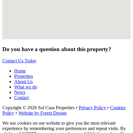
Do you have a question about this property?
Contact Us Today
Home
Properties
About Us
What we do
News
Contact
Copyright © 2026 Sol Casa Properties •
Privacy Policy
•
Cookies
Policy
•
Website by Forest Design
We use cookies on our website to give you the most relevant
experience by remembering your preferences and repeat visits. By