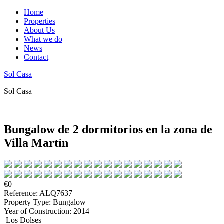
Home
Properties
About Us
What we do
News
Contact
Sol Casa
Sol Casa
Bungalow de 2 dormitorios en la zona de
Villa Martín
€0
Reference: ALQ7637
Property Type: Bungalow
Year of Construction: 2014
Los Dolses