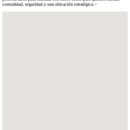
comodidad, seguridad y una ubicación estratégica.~