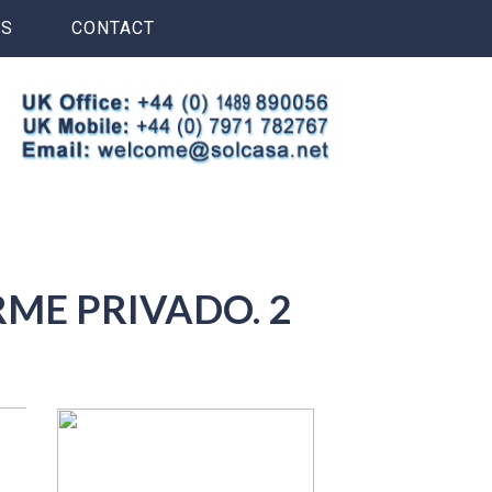
S
CONTACT
ME PRIVADO. 2