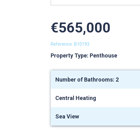
€565,000
Reference: B10193
Property Type: Penthouse
Number of Bathrooms: 2
Central Heating
Sea View