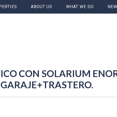
PERTIES
ABOUT US
WHAT WE DO
NEW
TICO CON SOLARIUM ENOR
 GARAJE+TRASTERO.