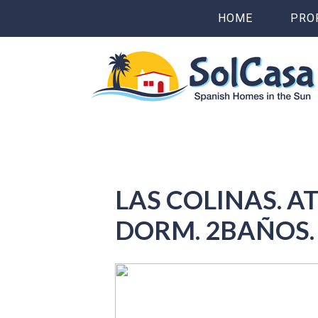
HOME
PRO
LAS COLINAS. A
DORM. 2BAÑOS.