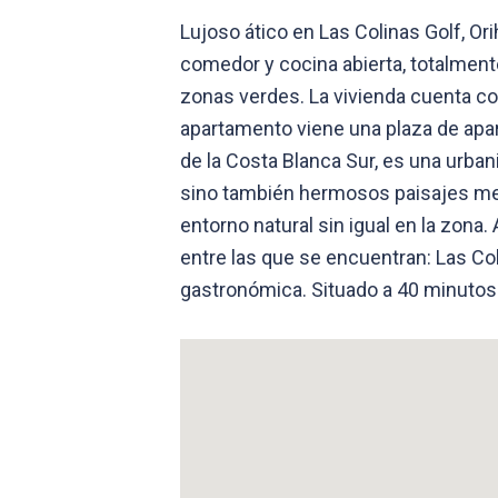
Lujoso ático en Las Colinas Golf, O
comedor y cocina abierta, totalment
zonas verdes. La vivienda cuenta co
apartamento viene una plaza de apar
de la Costa Blanca Sur, es una urba
sino también hermosos paisajes me
entorno natural sin igual en la zona
entre las que se encuentran: Las Co
gastronómica. Situado a 40 minutos 