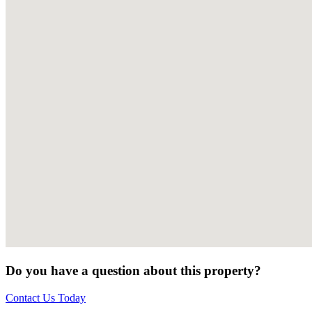
Do you have a question about this property?
Contact Us Today