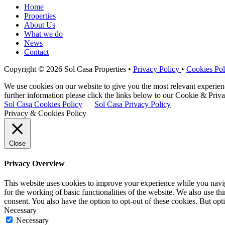
Home
Properties
About Us
What we do
News
Contact
Copyright © 2026 Sol Casa Properties •
Privacy Policy
•
Cookies Pol
We use cookies on our website to give you the most relevant experie
further information please click the links below to our Cookie & Priva
Sol Casa Cookies Policy
Sol Casa Privacy Policy
Privacy & Cookies Policy
Close
Privacy Overview
This website uses cookies to improve your experience while you naviga
for the working of basic functionalities of the website. We also use t
consent. You also have the option to opt-out of these cookies. But op
Necessary
Necessary