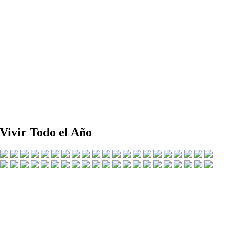
 Vivir Todo el Año