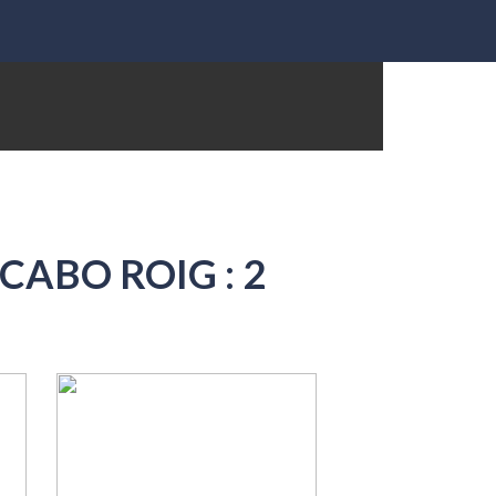
ABO ROIG : 2