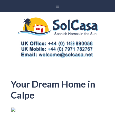
Your Dream Home in
Calpe