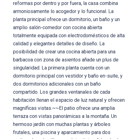
reformas por dentro y por fuera, la casa combina
armoniosamente lo acogedor y lo funcional. La
planta principal ofrece un dormitorio, un baño y un
amplio salón-comedor con cocina abierta
totalmente equipada con electrodomésticos de alta
calidad y elegantes detalles de diseño. La
posibilidad de crear una cocina abierta para una
barbacoa con zona de asientos añade un plus de
singularidad. La primera planta cuenta con un
dormitorio principal con vestidor y baño en-suite, y
dos dormitorios adicionales con un baño
compartido. Los grandes ventanales de cada
habitación llenan el espacio de luz natural y ofrecen
magníficas vistas.~~El patio ofrece una amplia
terraza con vistas panorámicas a la montaña. Un
hermoso jardín con muchas plantas y árboles
frutales, una piscina y aparcamiento para dos