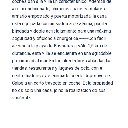
coches dan a la villa un carácter único. Además de
aire acondicionado, chimenea, paneles solares,
armario empotrado y puerta motorizada, la casa
está equipada con un sistema de alarma, puerta
blindada y doble acristalamiento para una máxima
seguridad y eficiencia energética.~~~Con fácil
acceso a la playa de Bassetes a sólo 1,5 km de
distancia, esta villa se encuentra en una agradable
proximidad al mar. En los alrededores abundan las
tiendas, restaurantes y lugares de ocio, con el
centro histórico y el animado puerto deportivo de
Calpe a un corto trayecto en coche. Esta propiedad
no es sólo una casa, ¡sino la realización de sus
sueños!~