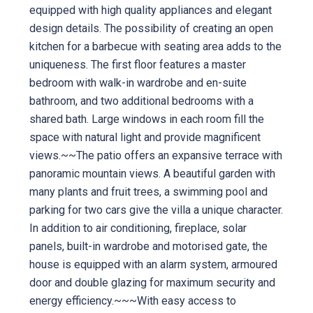
equipped with high quality appliances and elegant
design details. The possibility of creating an open
kitchen for a barbecue with seating area adds to the
uniqueness. The first floor features a master
bedroom with walk-in wardrobe and en-suite
bathroom, and two additional bedrooms with a
shared bath. Large windows in each room fill the
space with natural light and provide magnificent
views.~~The patio offers an expansive terrace with
panoramic mountain views. A beautiful garden with
many plants and fruit trees, a swimming pool and
parking for two cars give the villa a unique character.
In addition to air conditioning, fireplace, solar
panels, built-in wardrobe and motorised gate, the
house is equipped with an alarm system, armoured
door and double glazing for maximum security and
energy efficiency.~~~With easy access to