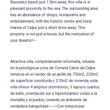
Bassetes beach just 1.5km away, this villa is in
pleasant proximity to the sea. The surrounding area
has an abundance of shops, restaurants and
entertainment, with the historic centre and lively
marina of Calpe just a short drive away. This
property is not just a house, but the realisation of
your dreams!~
Atractiva villa, completamente reformada, situada
en la prestigiosa zona de Cometa Carrio de Calpe.
Inmersa en el verdor de un jardín de 750m2, 220m2
de superficie construida y 210m2 de vivienda, esta
villa ofrece 4 amplios dormitorios, 3 lujosos cuartos
de baño, orientación sur e hipnotizantes vistas a la
montaña y al pueblo, creando un ambiente de
verdadera tranquilidad.~~~Con minuciosas