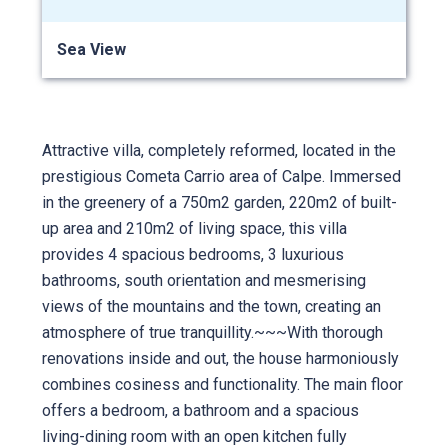
Sea View
Attractive villa, completely reformed, located in the
prestigious Cometa Carrio area of Calpe. Immersed
in the greenery of a 750m2 garden, 220m2 of built-
up area and 210m2 of living space, this villa
provides 4 spacious bedrooms, 3 luxurious
bathrooms, south orientation and mesmerising
views of the mountains and the town, creating an
atmosphere of true tranquillity.~~~With thorough
renovations inside and out, the house harmoniously
combines cosiness and functionality. The main floor
offers a bedroom, a bathroom and a spacious
living-dining room with an open kitchen fully