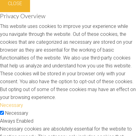
CLOSE
Privacy Overview
This website uses cookies to improve your experience while
you navigate through the website. Out of these cookies, the
cookies that are categorized as necessary are stored on your
browser as they are essential for the working of basic
functionalities of the website. We also use third-party cookies
that help us analyze and understand how you use this website.
These cookies will be stored in your browser only with your
consent. You also have the option to opt-out of these cookies.
But opting out of some of these cookies may have an effect on
your browsing experience.
Necessary
Necessary
Always Enabled
Necessary cookies are absolutely essential for the website to