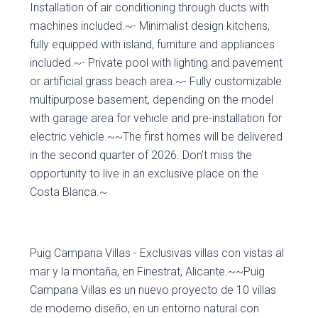
Installation of air conditioning through ducts with
machines included.~- Minimalist design kitchens,
fully equipped with island, furniture and appliances
included.~- Private pool with lighting and pavement
or artificial grass beach area.~- Fully customizable
multipurpose basement, depending on the model
with garage area for vehicle and pre-installation for
electric vehicle.~~The first homes will be delivered
in the second quarter of 2026. Don't miss the
opportunity to live in an exclusive place on the
Costa Blanca.~
Puig Campana Villas - Exclusivas villas con vistas al
mar y la montaña, en Finestrat, Alicante.~~Puig
Campana Villas es un nuevo proyecto de 10 villas
de moderno diseño, en un entorno natural con