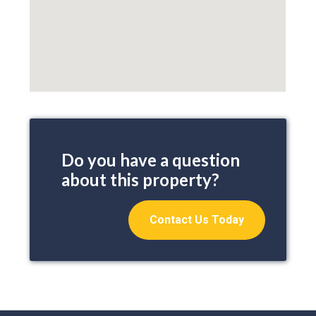
Do you have a question
about this property?
Contact Us Today