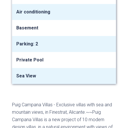
Air conditioning
Basement
Parking: 2
Private Pool
Sea View
Puig Campana Villas - Exclusive villas with sea and
mountain views, in Finestrat, Alicante.~~Puig
Campana Villas is a new project of 10 modern
design villas, in a natural environment with views of