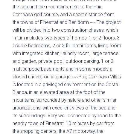
the sea and the mountains, next to the Puig
Campana golf course, and a short distance from
the towns of Finestrat and Benidorm.~~The project
will be divided into two construction phases, which
in turn includes two types of homes, 1 or 2 floors, 3
double bedrooms, 2 or 3 full bathrooms, living room
with integrated kitchen, laundry room, large terrace
and garden, private pool, outdoor parking, 1 or 2
multipurpose basements and in some models a
closed underground garage.~~Puig Campana Villas
is located in a privileged environment on the Costa
Blanca, in an elevated area at the foot of the
mountains, surrounded by nature and other similar
urbanizations, with excellent views of the sea and
its surroundings. Very well connected by road to the
nearby town of Finestrat, 10 minutes by car from
the shopping centers, the A7 motorway, the