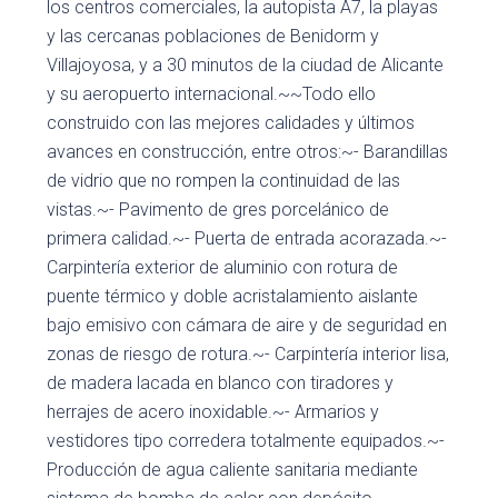
los centros comerciales, la autopista A7, la playas
y las cercanas poblaciones de Benidorm y
Villajoyosa, y a 30 minutos de la ciudad de Alicante
y su aeropuerto internacional.~~Todo ello
construido con las mejores calidades y últimos
avances en construcción, entre otros:~- Barandillas
de vidrio que no rompen la continuidad de las
vistas.~- Pavimento de gres porcelánico de
primera calidad.~- Puerta de entrada acorazada.~-
Carpintería exterior de aluminio con rotura de
puente térmico y doble acristalamiento aislante
bajo emisivo con cámara de aire y de seguridad en
zonas de riesgo de rotura.~- Carpintería interior lisa,
de madera lacada en blanco con tiradores y
herrajes de acero inoxidable.~- Armarios y
vestidores tipo corredera totalmente equipados.~-
Producción de agua caliente sanitaria mediante