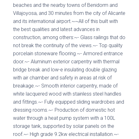
beaches and the nearby towns of Benidorm and
Villajoyosa, and 30 minutes from the city of Alicante
and its international airport.~~All of this built with
the best qualities and latest advances in
construction, among others:~- Glass railings that do
not break the continuity of the views.~- Top quality
porcelain stoneware flooring.~- Armored entrance
door.~- Aluminum exterior carpentry with thermal
bridge break and low-e insulating double glazing
with air chamber and safety in areas at risk of
breakage.~- Smooth interior carpentry, made of
white lacquered wood with stainless steel handles
and fittings.~- Fully equipped sliding wardrobes and
dressing rooms.~- Production of domestic hot
water through a heat pump system with a 100L
storage tank, supported by solar panels on the
roof.~- High grade 9.2kw electrical installation.~-