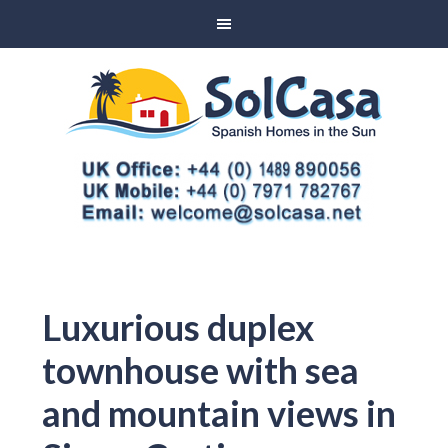
Luxurious duplex
townhouse with sea
and mountain views in