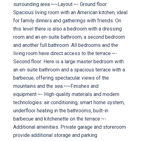
surrounding area.~~Layout:~- Ground floor:
Spacious living room with an American kitchen, ideal
for family dinners and gatherings with friends. On
this level there is also a bedroom with a dressing
room and an en-suite bathroom, a second bedroom
and another full bathroom. All bedrooms and the
living room have direct access to the terrace.~-
Second floor: Here is a large master bedroom with
an en-suite bathroom and a spacious terrace with a
barbecue, offering spectacular views of the
mountains and the sea.~~Finishes and
equipment:~- High-quality materials and modern
technologies: air conditioning, smart home system,
underfloor heating in the bathrooms, built-in
barbecue and kitchenette on the terrace.~-
Additional amenities: Private garage and storeroom
provide additional storage and parking