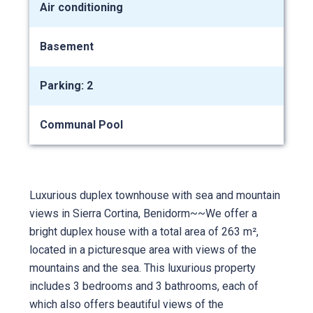
Air conditioning
Basement
Parking: 2
Communal Pool
Luxurious duplex townhouse with sea and mountain
views in Sierra Cortina, Benidorm~~We offer a
bright duplex house with a total area of ​​263 m²,
located in a picturesque area with views of the
mountains and the sea. This luxurious property
includes 3 bedrooms and 3 bathrooms, each of
which also offers beautiful views of the