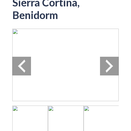
Sierra Cortina,
Benidorm