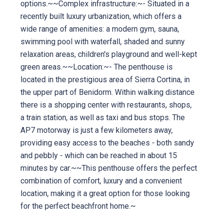
options.~~Complex infrastructure:~- Situated in a
recently built luxury urbanization, which offers a
wide range of amenities: a modern gym, sauna,
swimming pool with waterfall, shaded and sunny
relaxation areas, children's playground and well-kept
green areas.~~Location:~- The penthouse is
located in the prestigious area of ​​Sierra Cortina, in
the upper part of Benidorm. Within walking distance
there is a shopping center with restaurants, shops,
a train station, as well as taxi and bus stops. The
AP7 motorway is just a few kilometers away,
providing easy access to the beaches - both sandy
and pebbly - which can be reached in about 15
minutes by car.~~This penthouse offers the perfect
combination of comfort, luxury and a convenient
location, making it a great option for those looking
for the perfect beachfront home.~