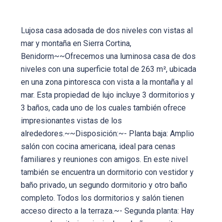
Lujosa casa adosada de dos niveles con vistas al
mar y montaña en Sierra Cortina,
Benidorm~~Ofrecemos una luminosa casa de dos
niveles con una superficie total de 263 m², ubicada
en una zona pintoresca con vista a la montaña y al
mar. Esta propiedad de lujo incluye 3 dormitorios y
3 baños, cada uno de los cuales también ofrece
impresionantes vistas de los
alrededores.~~Disposición:~- Planta baja: Amplio
salón con cocina americana, ideal para cenas
familiares y reuniones con amigos. En este nivel
también se encuentra un dormitorio con vestidor y
baño privado, un segundo dormitorio y otro baño
completo. Todos los dormitorios y salón tienen
acceso directo a la terraza.~- Segunda planta: Hay