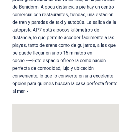
de Benidorm. A poca distancia a pie hay un centro
comercial con restaurantes, tiendas, una estación
de tren y paradas de taxi y autobús. La salida de la
autopista AP7 está a pocos kilómetros de
distancia, lo que permite acceder fácilmente a las
playas, tanto de arena como de guijarros, a las que
se puede llegar en unos 15 minutos en
coche.~~Este espacio ofrece la combinación
perfecta de comodidad, lujo y ubicación
conveniente, lo que lo convierte en una excelente
opción para quienes buscan la casa perfecta frente
al mar.~