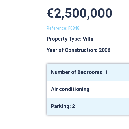
€2,500,000
Reference: F0848
Property Type: Villa
Year of Construction: 2006
Number of Bedrooms: 1
Air conditioning
Parking: 2