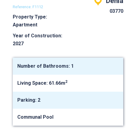
Denia
Reference: F1112
03770
Property Type:
Apartment
Year of Construction:
2027
Number of Bathrooms: 1
2
Living Space: 61.66m
Parking: 2
Communal Pool