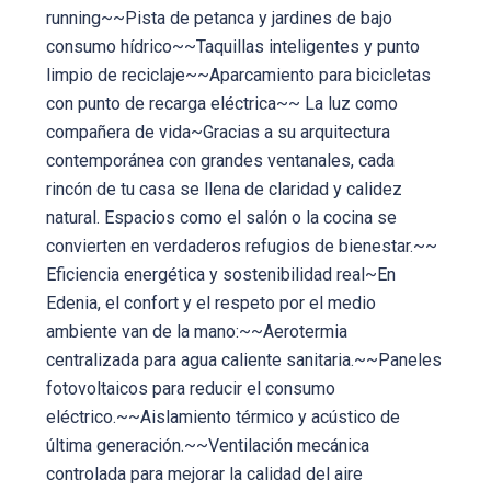
running~~Pista de petanca y jardines de bajo
consumo hídrico~~Taquillas inteligentes y punto
limpio de reciclaje~~Aparcamiento para bicicletas
con punto de recarga eléctrica~~ La luz como
compañera de vida~Gracias a su arquitectura
contemporánea con grandes ventanales, cada
rincón de tu casa se llena de claridad y calidez
natural. Espacios como el salón o la cocina se
convierten en verdaderos refugios de bienestar.~~
Eficiencia energética y sostenibilidad real~En
Edenia, el confort y el respeto por el medio
ambiente van de la mano:~~Aerotermia
centralizada para agua caliente sanitaria.~~Paneles
fotovoltaicos para reducir el consumo
eléctrico.~~Aislamiento térmico y acústico de
última generación.~~Ventilación mecánica
controlada para mejorar la calidad del aire