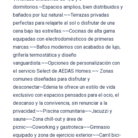
dormitorios.~Espacios amplios, bien distribuidos y
bañados por luz natural.~~Terrazas privadas
perfectas para relajarte al sol o disfrutar de una
cena bajo las estrellas.~~Cocinas de alta gama
equipadas con electrodomésticos de primeras
marcas.~~Baños modernos con acabados de lujo,
grifería termostática y diseño
vanguardista.~~Opciones de personalización con
el servicio Select de AEDAS Homes.~~ Zonas
comunes diseñadas para disfrutar y
desconectar~Edenia te ofrece un estilo de vida
exclusivo con espacios pensados para el ocio, el
descanso y la convivencia, sin renunciar a la
privacidad:~~Piscina comunitaria~~Jacuzzi y
sauna~~Zona chill-out y área de
picnic~~Coworking y gastroteca~~Gimnasio
equipado y zona de ejercicio exterior~~Carril bici-