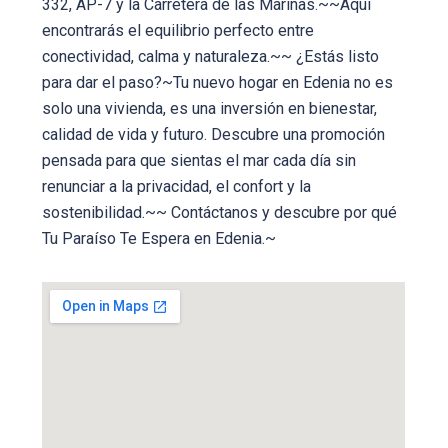
332, AP-7 y la Carretera de las Marinas.~~Aquí
encontrarás el equilibrio perfecto entre
conectividad, calma y naturaleza.~~ ¿Estás listo
para dar el paso?~Tu nuevo hogar en Edenia no es
solo una vivienda, es una inversión en bienestar,
calidad de vida y futuro. Descubre una promoción
pensada para que sientas el mar cada día sin
renunciar a la privacidad, el confort y la
sostenibilidad.~~ Contáctanos y descubre por qué
Tu Paraíso Te Espera en Edenia.~