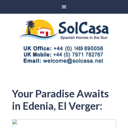
Your Paradise Awaits
in Edenia, El Verger: