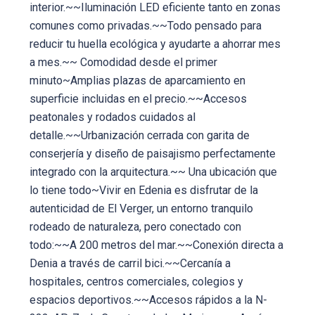
interior.~~Iluminación LED eficiente tanto en zonas
comunes como privadas.~~Todo pensado para
reducir tu huella ecológica y ayudarte a ahorrar mes
a mes.~~ Comodidad desde el primer
minuto~Amplias plazas de aparcamiento en
superficie incluidas en el precio.~~Accesos
peatonales y rodados cuidados al
detalle.~~Urbanización cerrada con garita de
conserjería y diseño de paisajismo perfectamente
integrado con la arquitectura.~~ Una ubicación que
lo tiene todo~Vivir en Edenia es disfrutar de la
autenticidad de El Verger, un entorno tranquilo
rodeado de naturaleza, pero conectado con
todo:~~A 200 metros del mar.~~Conexión directa a
Denia a través de carril bici.~~Cercanía a
hospitales, centros comerciales, colegios y
espacios deportivos.~~Accesos rápidos a la N-