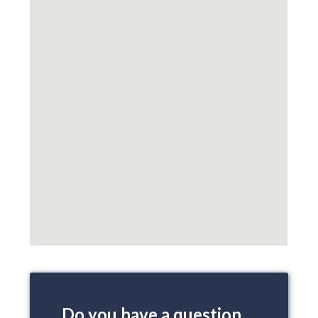
Do you have a question