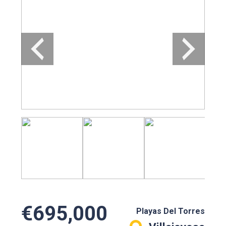
€695,000
Playas Del Torres