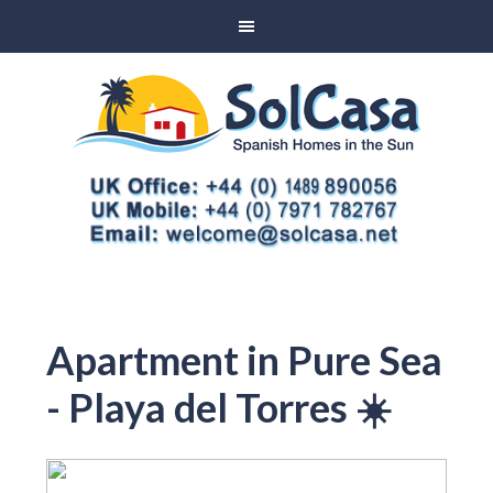
Apartment in Pure Sea
- Playa del Torres ☀️