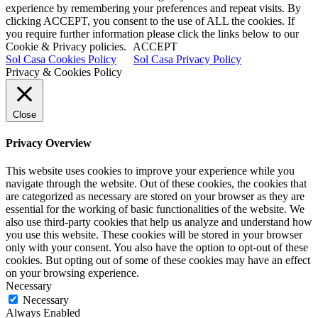
experience by remembering your preferences and repeat visits. By
clicking ACCEPT, you consent to the use of ALL the cookies. If
you require further information please click the links below to our
Cookie & Privacy policies.
ACCEPT
Sol Casa Cookies Policy
Sol Casa Privacy Policy
Privacy & Cookies Policy
Close
Privacy Overview
This website uses cookies to improve your experience while you
navigate through the website. Out of these cookies, the cookies that
are categorized as necessary are stored on your browser as they are
essential for the working of basic functionalities of the website. We
also use third-party cookies that help us analyze and understand how
you use this website. These cookies will be stored in your browser
only with your consent. You also have the option to opt-out of these
cookies. But opting out of some of these cookies may have an effect
on your browsing experience.
Necessary
Necessary
Always Enabled