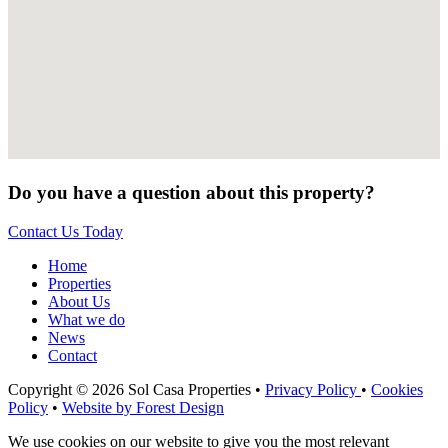
Do you have a question about this property?
Contact Us Today
Home
Properties
About Us
What we do
News
Contact
Copyright © 2026 Sol Casa Properties •
Privacy Policy
•
Cookies
Policy
•
Website by Forest Design
We use cookies on our website to give you the most relevant