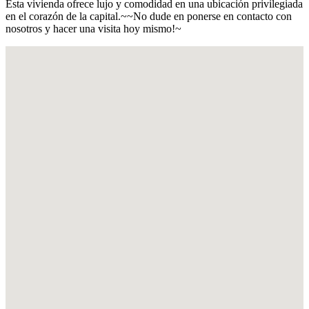
Esta vivienda ofrece lujo y comodidad en una ubicación privilegiada
en el corazón de la capital.~~No dude en ponerse en contacto con
nosotros y hacer una visita hoy mismo!~