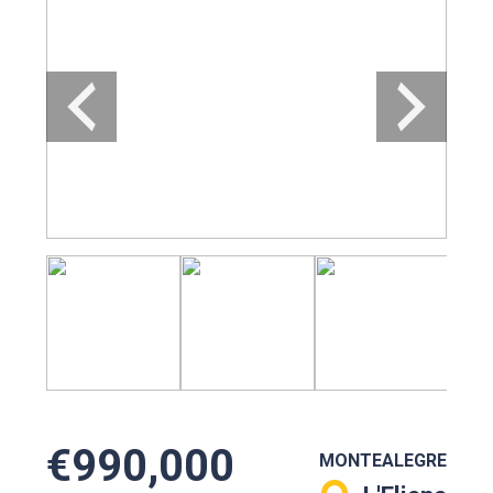
€990,000
MONTEALEGRE