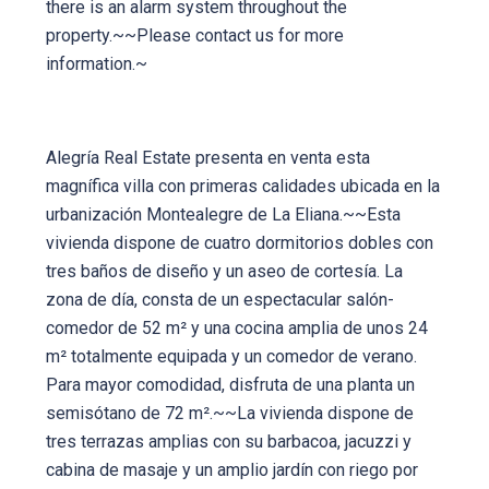
there is an alarm system throughout the
property.~~Please contact us for more
information.~
Alegría Real Estate presenta en venta esta
magnífica villa con primeras calidades ubicada en la
urbanización Montealegre de La Eliana.~~Esta
vivienda dispone de cuatro dormitorios dobles con
tres baños de diseño y un aseo de cortesía. La
zona de día, consta de un espectacular salón-
comedor de 52 m² y una cocina amplia de unos 24
m² totalmente equipada y un comedor de verano.
Para mayor comodidad, disfruta de una planta un
semisótano de 72 m².~~La vivienda dispone de
tres terrazas amplias con su barbacoa, jacuzzi y
cabina de masaje y un amplio jardín con riego por