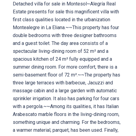
Detached villa for sale in Montesol~Alegría Real
Estate presents for sale this magnificent villa with
first class qualities located in the urbanization
Montealegre in La Eliana.~~This property has four
double bedrooms with three designer bathrooms
and a guest toilet. The day area consists of a
spectacular living-dining room of 52 m² and a
spacious kitchen of 24 m² fully equipped and a
summer dining room. For more comfort, there is a
semi-basement floor of 72 m².~~The property has
three large terraces with barbecue, Jacuzzi and
massage cabin and a large garden with automatic
sprinkler irrigation. It also has parking for four cars
with a pergola.~~Among its qualities, it has Italian
Arabescato marble floors in the living-dining room,
something unique and charming. For the bedrooms,
a warmer material, parquet, has been used. Finally,