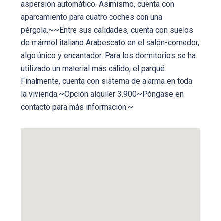
aspersión automático. Asimismo, cuenta con
aparcamiento para cuatro coches con una
pérgola.~~Entre sus calidades, cuenta con suelos
de mármol italiano Arabescato en el salón-comedor,
algo único y encantador. Para los dormitorios se ha
utilizado un material más cálido, el parqué.
Finalmente, cuenta con sistema de alarma en toda
la vivienda.~Opción alquiler 3.900~Póngase en
contacto para más información.~