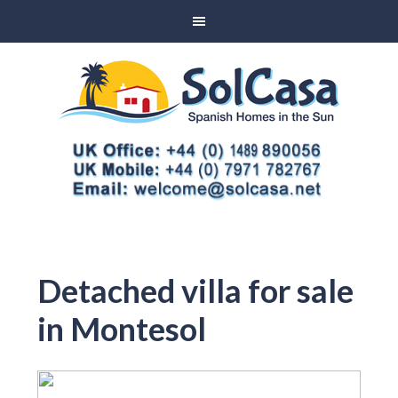
Detached villa for sale
in Montesol