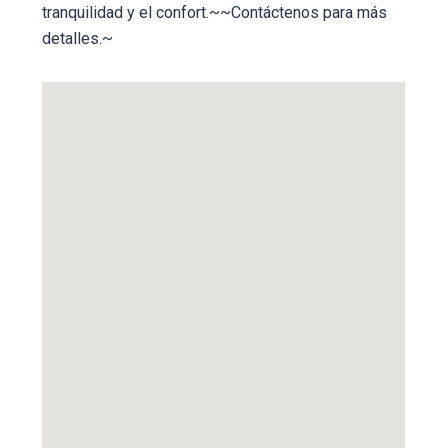
tranquilidad y el confort.~~Contáctenos para más
detalles.~