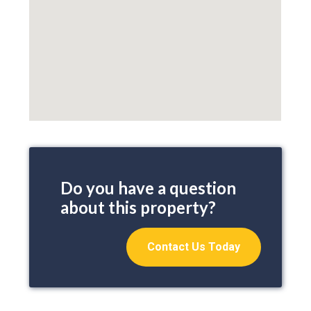
Do you have a question
about this property?
Contact Us Today