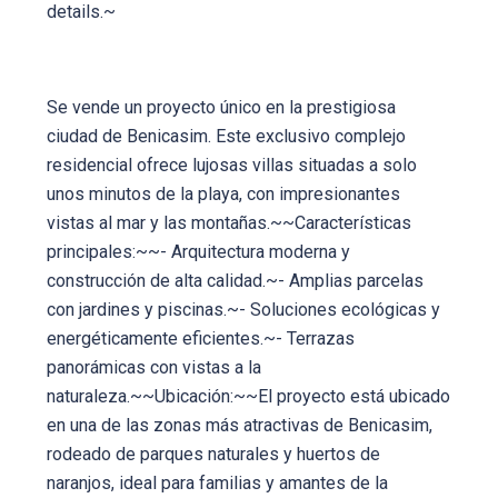
details.~
Se vende un proyecto único en la prestigiosa
ciudad de Benicasim. Este exclusivo complejo
residencial ofrece lujosas villas situadas a solo
unos minutos de la playa, con impresionantes
vistas al mar y las montañas.~~Características
principales:~~- Arquitectura moderna y
construcción de alta calidad.~- Amplias parcelas
con jardines y piscinas.~- Soluciones ecológicas y
energéticamente eficientes.~- Terrazas
panorámicas con vistas a la
naturaleza.~~Ubicación:~~El proyecto está ubicado
en una de las zonas más atractivas de Benicasim,
rodeado de parques naturales y huertos de
naranjos, ideal para familias y amantes de la