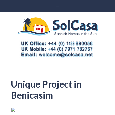
Unique Project in
Benicasim