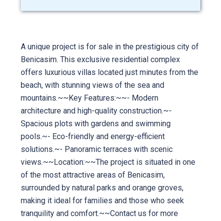
A unique project is for sale in the prestigious city of
Benicasim. This exclusive residential complex
offers luxurious villas located just minutes from the
beach, with stunning views of the sea and
mountains.~~Key Features:~~- Modern
architecture and high-quality construction.~-
Spacious plots with gardens and swimming
pools.~- Eco-friendly and energy-efficient
solutions.~- Panoramic terraces with scenic
views.~~Location:~~The project is situated in one
of the most attractive areas of Benicasim,
surrounded by natural parks and orange groves,
making it ideal for families and those who seek
tranquility and comfort.~~Contact us for more