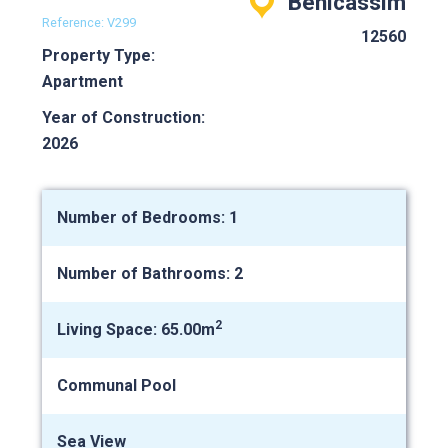
Benicassim
Reference: V299
12560
Property Type:
Apartment
Year of Construction:
2026
Number of Bedrooms: 1
Number of Bathrooms: 2
2
Living Space: 65.00m
Communal Pool
Sea View